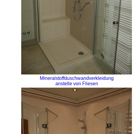
Mineralstoffduschwandverkleidung
anstelle von Fliesen