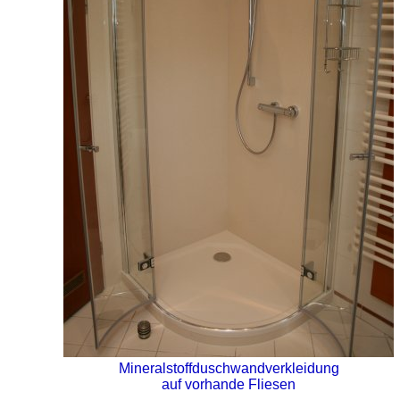
Mineralstoffduschwandverkleidung
auf vorhande Fliesen