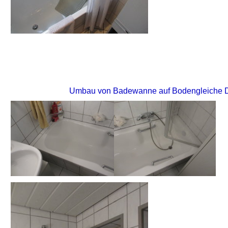
Umbau von Badewanne auf Bodengleiche Dus