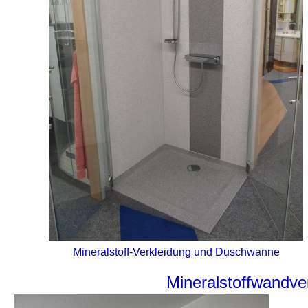
Mineralstoff-Verkleidung und Duschwanne
Mineralstoffwandve