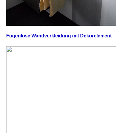
Fugenlose Wandverkleidung mit Dekorelement