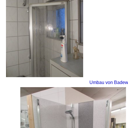
Umbau von Badewa